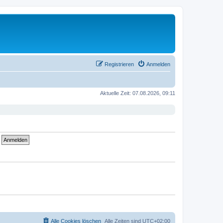
Registrieren
Anmelden
Aktuelle Zeit: 07.08.2026, 09:11
Alle Cookies löschen
Alle Zeiten sind
UTC+02:00