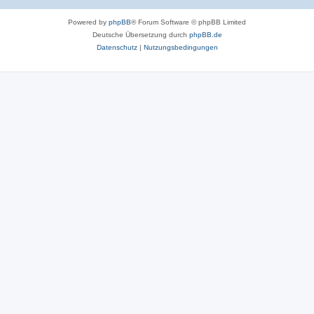
Powered by
phpBB
® Forum Software © phpBB Limited
Deutsche Übersetzung durch
phpBB.de
Datenschutz
|
Nutzungsbedingungen