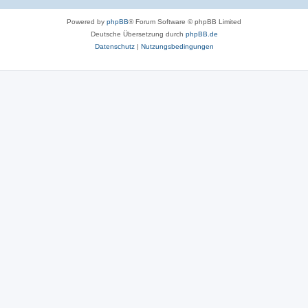
Powered by
phpBB
® Forum Software © phpBB Limited
Deutsche Übersetzung durch
phpBB.de
Datenschutz
|
Nutzungsbedingungen