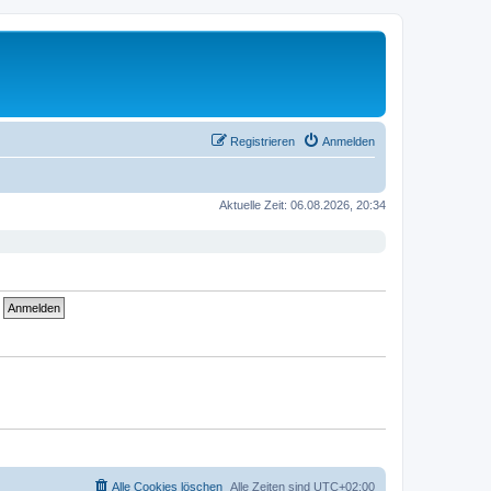
Registrieren
Anmelden
Aktuelle Zeit: 06.08.2026, 20:34
Alle Cookies löschen
Alle Zeiten sind
UTC+02:00