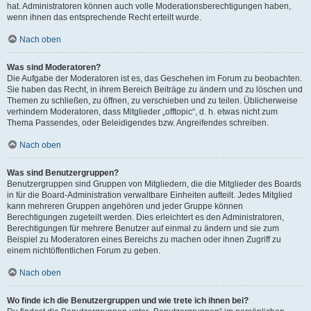
hat. Administratoren können auch volle Moderationsberechtigungen haben,
wenn ihnen das entsprechende Recht erteilt wurde.
Nach oben
Was sind Moderatoren?
Die Aufgabe der Moderatoren ist es, das Geschehen im Forum zu beobachten.
Sie haben das Recht, in ihrem Bereich Beiträge zu ändern und zu löschen und
Themen zu schließen, zu öffnen, zu verschieben und zu teilen. Üblicherweise
verhindern Moderatoren, dass Mitglieder „offtopic“, d. h. etwas nicht zum
Thema Passendes, oder Beleidigendes bzw. Angreifendes schreiben.
Nach oben
Was sind Benutzergruppen?
Benutzergruppen sind Gruppen von Mitgliedern, die die Mitglieder des Boards
in für die Board-Administration verwaltbare Einheiten aufteilt. Jedes Mitglied
kann mehreren Gruppen angehören und jeder Gruppe können
Berechtigungen zugeteilt werden. Dies erleichtert es den Administratoren,
Berechtigungen für mehrere Benutzer auf einmal zu ändern und sie zum
Beispiel zu Moderatoren eines Bereichs zu machen oder ihnen Zugriff zu
einem nichtöffentlichen Forum zu geben.
Nach oben
Wo finde ich die Benutzergruppen und wie trete ich ihnen bei?