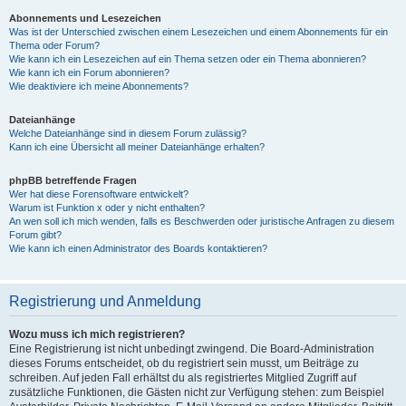
Abonnements und Lesezeichen
Was ist der Unterschied zwischen einem Lesezeichen und einem Abonnements für ein
Thema oder Forum?
Wie kann ich ein Lesezeichen auf ein Thema setzen oder ein Thema abonnieren?
Wie kann ich ein Forum abonnieren?
Wie deaktiviere ich meine Abonnements?
Dateianhänge
Welche Dateianhänge sind in diesem Forum zulässig?
Kann ich eine Übersicht all meiner Dateianhänge erhalten?
phpBB betreffende Fragen
Wer hat diese Forensoftware entwickelt?
Warum ist Funktion x oder y nicht enthalten?
An wen soll ich mich wenden, falls es Beschwerden oder juristische Anfragen zu diesem
Forum gibt?
Wie kann ich einen Administrator des Boards kontaktieren?
Registrierung und Anmeldung
Wozu muss ich mich registrieren?
Eine Registrierung ist nicht unbedingt zwingend. Die Board-Administration
dieses Forums entscheidet, ob du registriert sein musst, um Beiträge zu
schreiben. Auf jeden Fall erhältst du als registriertes Mitglied Zugriff auf
zusätzliche Funktionen, die Gästen nicht zur Verfügung stehen: zum Beispiel