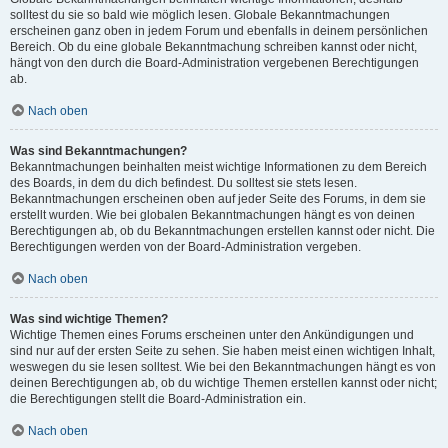
solltest du sie so bald wie möglich lesen. Globale Bekanntmachungen
erscheinen ganz oben in jedem Forum und ebenfalls in deinem persönlichen
Bereich. Ob du eine globale Bekanntmachung schreiben kannst oder nicht,
hängt von den durch die Board-Administration vergebenen Berechtigungen
ab.
Nach oben
Was sind Bekanntmachungen?
Bekanntmachungen beinhalten meist wichtige Informationen zu dem Bereich
des Boards, in dem du dich befindest. Du solltest sie stets lesen.
Bekanntmachungen erscheinen oben auf jeder Seite des Forums, in dem sie
erstellt wurden. Wie bei globalen Bekanntmachungen hängt es von deinen
Berechtigungen ab, ob du Bekanntmachungen erstellen kannst oder nicht. Die
Berechtigungen werden von der Board-Administration vergeben.
Nach oben
Was sind wichtige Themen?
Wichtige Themen eines Forums erscheinen unter den Ankündigungen und
sind nur auf der ersten Seite zu sehen. Sie haben meist einen wichtigen Inhalt,
weswegen du sie lesen solltest. Wie bei den Bekanntmachungen hängt es von
deinen Berechtigungen ab, ob du wichtige Themen erstellen kannst oder nicht;
die Berechtigungen stellt die Board-Administration ein.
Nach oben