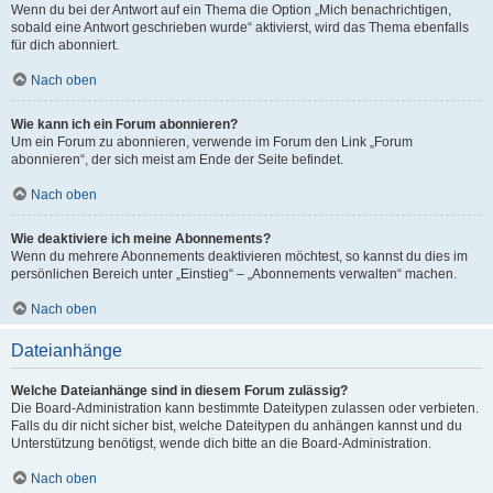
Wenn du bei der Antwort auf ein Thema die Option „Mich benachrichtigen,
sobald eine Antwort geschrieben wurde“ aktivierst, wird das Thema ebenfalls
für dich abonniert.
Nach oben
Wie kann ich ein Forum abonnieren?
Um ein Forum zu abonnieren, verwende im Forum den Link „Forum
abonnieren“, der sich meist am Ende der Seite befindet.
Nach oben
Wie deaktiviere ich meine Abonnements?
Wenn du mehrere Abonnements deaktivieren möchtest, so kannst du dies im
persönlichen Bereich unter „Einstieg“ – „Abonnements verwalten“ machen.
Nach oben
Dateianhänge
Welche Dateianhänge sind in diesem Forum zulässig?
Die Board-Administration kann bestimmte Dateitypen zulassen oder verbieten.
Falls du dir nicht sicher bist, welche Dateitypen du anhängen kannst und du
Unterstützung benötigst, wende dich bitte an die Board-Administration.
Nach oben