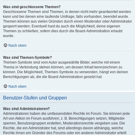
Was sind geschlossene Themen?
Geschlossene Themen sind Themen, in denen nicht mehr geantwortet werden
kann und bei denen eine laufende Umfrage, falls vorhanden, beendet wurde.
Themen können aus vielen Gründen durch einen Moderator oder Administrator
gesperrt werden. Eventuell hast du auch die Möglichkeit, deine eigenen
Themen zu schließen, sofern dies durch die Board-Administration erlaubt
wurde.
Nach oben
Was sind Themen-Symbole?
Themen-Symbole sind vom Autor ausgewählte Bilder, welche mit einem
Thema in Verbindung stehen können, um dessen Inhalt kennzeichnen zu
können. Die Möglichkeit, Themen-Symbole zu verwenden, hängt von deinen
Berechtigungen ab, die die Board-Administration gesetzt hat.
Nach oben
Benutzer-Stufen und Gruppen
Was sind Administratoren?
Administratoren haben die umfassendsten Rechte im Forum. Sie können jede
Art von Aktion im Forum ausführen; z. B. Berechtigungen setzen, Mitglieder
sperren, Benutzergruppen erstellen, Moderationsrechte vergeben usw. Die
Rechte, die ein Administrator hat, sind allerdings davon abhängig, welche
Rechte ihnen ein Gründer des Forums oder ein anderer Administrator erteilt