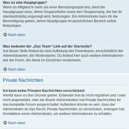
Was ist eine Hauptgruppe?
Wenn du Mitglied in mehr als einer Benutzergruppe bist, dient die
Hauptgruppe dazu, deine Gruppenfarbe sowie den Gruppenrang, der bei dir
standardmäßig angezeigt wird, festzulegen. Ein Administrator kann dir die
Berechtigung geben, deine Hauptgruppe im persönlichen Bereich selbst
festzulegen.
Nach oben
Was bedeutet der „Das Team“-Link auf der Startseite?
Auf dieser Seite findest du eine Auflistung des Forenteams, einschließlich der
Administratoren, der Moderatoren. Du findest hier auch weitere Informationen
wie die Foren, die diese im Einzelnen moderieren.
Nach oben
Private Nachrichten
Ich kann keine Privaten Nachrichten verschicken!
Hierfür kann es drei Gründe geben: Entweder bist du nicht registriert und / oder
nicht angemeldet, oder die Board-Administration hat Private Nachrichten für
das komplette Forum ausgeschaltet. Außerdem könnte es sein, dass der
Administrator dir das Recht, Private Nachrichten zu verschicken, entzogen hat.
Kontaktiere einen Administrator, um weitere Informationen zu erhalten.
Nach oben