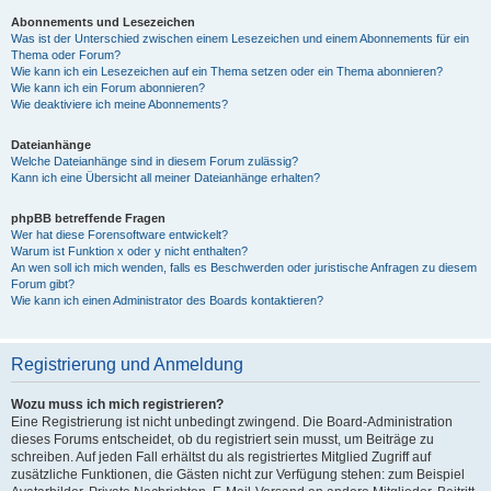
Abonnements und Lesezeichen
Was ist der Unterschied zwischen einem Lesezeichen und einem Abonnements für ein
Thema oder Forum?
Wie kann ich ein Lesezeichen auf ein Thema setzen oder ein Thema abonnieren?
Wie kann ich ein Forum abonnieren?
Wie deaktiviere ich meine Abonnements?
Dateianhänge
Welche Dateianhänge sind in diesem Forum zulässig?
Kann ich eine Übersicht all meiner Dateianhänge erhalten?
phpBB betreffende Fragen
Wer hat diese Forensoftware entwickelt?
Warum ist Funktion x oder y nicht enthalten?
An wen soll ich mich wenden, falls es Beschwerden oder juristische Anfragen zu diesem
Forum gibt?
Wie kann ich einen Administrator des Boards kontaktieren?
Registrierung und Anmeldung
Wozu muss ich mich registrieren?
Eine Registrierung ist nicht unbedingt zwingend. Die Board-Administration
dieses Forums entscheidet, ob du registriert sein musst, um Beiträge zu
schreiben. Auf jeden Fall erhältst du als registriertes Mitglied Zugriff auf
zusätzliche Funktionen, die Gästen nicht zur Verfügung stehen: zum Beispiel