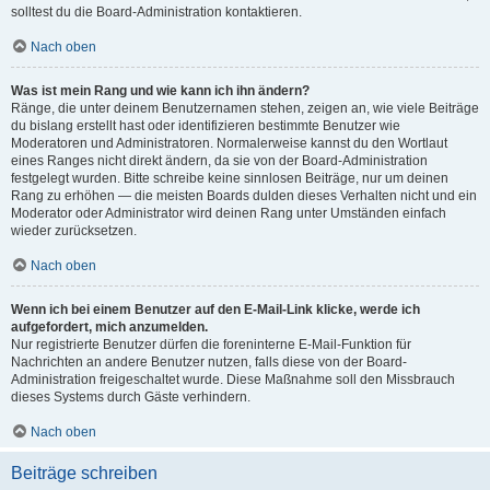
solltest du die Board-Administration kontaktieren.
Nach oben
Was ist mein Rang und wie kann ich ihn ändern?
Ränge, die unter deinem Benutzernamen stehen, zeigen an, wie viele Beiträge
du bislang erstellt hast oder identifizieren bestimmte Benutzer wie
Moderatoren und Administratoren. Normalerweise kannst du den Wortlaut
eines Ranges nicht direkt ändern, da sie von der Board-Administration
festgelegt wurden. Bitte schreibe keine sinnlosen Beiträge, nur um deinen
Rang zu erhöhen — die meisten Boards dulden dieses Verhalten nicht und ein
Moderator oder Administrator wird deinen Rang unter Umständen einfach
wieder zurücksetzen.
Nach oben
Wenn ich bei einem Benutzer auf den E-Mail-Link klicke, werde ich
aufgefordert, mich anzumelden.
Nur registrierte Benutzer dürfen die foreninterne E-Mail-Funktion für
Nachrichten an andere Benutzer nutzen, falls diese von der Board-
Administration freigeschaltet wurde. Diese Maßnahme soll den Missbrauch
dieses Systems durch Gäste verhindern.
Nach oben
Beiträge schreiben