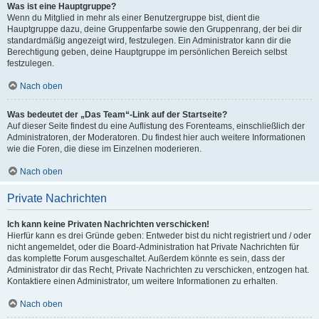
Was ist eine Hauptgruppe?
Wenn du Mitglied in mehr als einer Benutzergruppe bist, dient die
Hauptgruppe dazu, deine Gruppenfarbe sowie den Gruppenrang, der bei dir
standardmäßig angezeigt wird, festzulegen. Ein Administrator kann dir die
Berechtigung geben, deine Hauptgruppe im persönlichen Bereich selbst
festzulegen.
Nach oben
Was bedeutet der „Das Team“-Link auf der Startseite?
Auf dieser Seite findest du eine Auflistung des Forenteams, einschließlich der
Administratoren, der Moderatoren. Du findest hier auch weitere Informationen
wie die Foren, die diese im Einzelnen moderieren.
Nach oben
Private Nachrichten
Ich kann keine Privaten Nachrichten verschicken!
Hierfür kann es drei Gründe geben: Entweder bist du nicht registriert und / oder
nicht angemeldet, oder die Board-Administration hat Private Nachrichten für
das komplette Forum ausgeschaltet. Außerdem könnte es sein, dass der
Administrator dir das Recht, Private Nachrichten zu verschicken, entzogen hat.
Kontaktiere einen Administrator, um weitere Informationen zu erhalten.
Nach oben