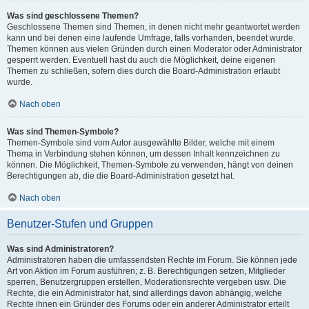
Was sind geschlossene Themen?
Geschlossene Themen sind Themen, in denen nicht mehr geantwortet werden
kann und bei denen eine laufende Umfrage, falls vorhanden, beendet wurde.
Themen können aus vielen Gründen durch einen Moderator oder Administrator
gesperrt werden. Eventuell hast du auch die Möglichkeit, deine eigenen
Themen zu schließen, sofern dies durch die Board-Administration erlaubt
wurde.
Nach oben
Was sind Themen-Symbole?
Themen-Symbole sind vom Autor ausgewählte Bilder, welche mit einem
Thema in Verbindung stehen können, um dessen Inhalt kennzeichnen zu
können. Die Möglichkeit, Themen-Symbole zu verwenden, hängt von deinen
Berechtigungen ab, die die Board-Administration gesetzt hat.
Nach oben
Benutzer-Stufen und Gruppen
Was sind Administratoren?
Administratoren haben die umfassendsten Rechte im Forum. Sie können jede
Art von Aktion im Forum ausführen; z. B. Berechtigungen setzen, Mitglieder
sperren, Benutzergruppen erstellen, Moderationsrechte vergeben usw. Die
Rechte, die ein Administrator hat, sind allerdings davon abhängig, welche
Rechte ihnen ein Gründer des Forums oder ein anderer Administrator erteilt