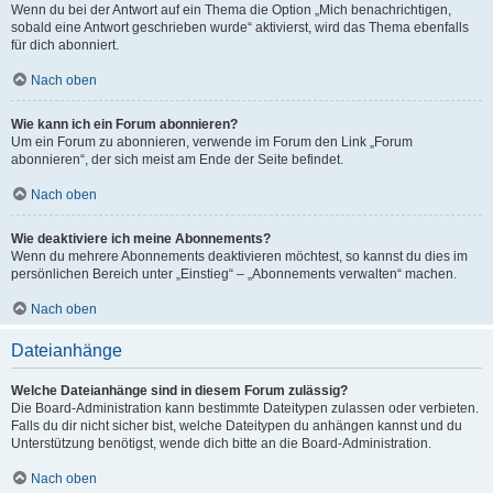
Wenn du bei der Antwort auf ein Thema die Option „Mich benachrichtigen,
sobald eine Antwort geschrieben wurde“ aktivierst, wird das Thema ebenfalls
für dich abonniert.
Nach oben
Wie kann ich ein Forum abonnieren?
Um ein Forum zu abonnieren, verwende im Forum den Link „Forum
abonnieren“, der sich meist am Ende der Seite befindet.
Nach oben
Wie deaktiviere ich meine Abonnements?
Wenn du mehrere Abonnements deaktivieren möchtest, so kannst du dies im
persönlichen Bereich unter „Einstieg“ – „Abonnements verwalten“ machen.
Nach oben
Dateianhänge
Welche Dateianhänge sind in diesem Forum zulässig?
Die Board-Administration kann bestimmte Dateitypen zulassen oder verbieten.
Falls du dir nicht sicher bist, welche Dateitypen du anhängen kannst und du
Unterstützung benötigst, wende dich bitte an die Board-Administration.
Nach oben