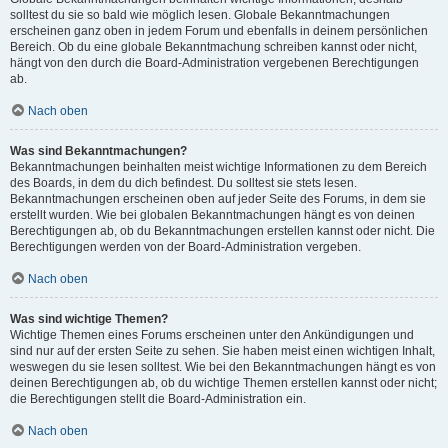
solltest du sie so bald wie möglich lesen. Globale Bekanntmachungen
erscheinen ganz oben in jedem Forum und ebenfalls in deinem persönlichen
Bereich. Ob du eine globale Bekanntmachung schreiben kannst oder nicht,
hängt von den durch die Board-Administration vergebenen Berechtigungen
ab.
Nach oben
Was sind Bekanntmachungen?
Bekanntmachungen beinhalten meist wichtige Informationen zu dem Bereich
des Boards, in dem du dich befindest. Du solltest sie stets lesen.
Bekanntmachungen erscheinen oben auf jeder Seite des Forums, in dem sie
erstellt wurden. Wie bei globalen Bekanntmachungen hängt es von deinen
Berechtigungen ab, ob du Bekanntmachungen erstellen kannst oder nicht. Die
Berechtigungen werden von der Board-Administration vergeben.
Nach oben
Was sind wichtige Themen?
Wichtige Themen eines Forums erscheinen unter den Ankündigungen und
sind nur auf der ersten Seite zu sehen. Sie haben meist einen wichtigen Inhalt,
weswegen du sie lesen solltest. Wie bei den Bekanntmachungen hängt es von
deinen Berechtigungen ab, ob du wichtige Themen erstellen kannst oder nicht;
die Berechtigungen stellt die Board-Administration ein.
Nach oben