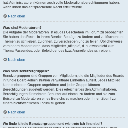
hat. Administratoren können auch volle Moderationsberechtigungen haben,
wenn ihnen das entsprechende Recht erteilt wurde.
Nach oben
Was sind Moderatoren?
Die Aufgabe der Moderatoren ist es, das Geschehen im Forum zu beobachten.
Sie haben das Recht, in ihrem Bereich Beiträge zu ändern und zu löschen und
Themen zu schließen, zu öffnen, zu verschieben und zu teilen. Üblicherweise
verhindern Moderatoren, dass Mitglieder „offtopic“, d. h. etwas nicht zum
Thema Passendes, oder Beleidigendes bzw. Angreifendes schreiben.
Nach oben
Was sind Benutzergruppen?
Benutzergruppen sind Gruppen von Mitgliedern, die die Mitglieder des Boards
in für die Board-Administration verwaltbare Einheiten aufteilt. Jedes Mitglied
kann mehreren Gruppen angehören und jeder Gruppe können
Berechtigungen zugeteilt werden. Dies erleichtert es den Administratoren,
Berechtigungen für mehrere Benutzer auf einmal zu ändern und sie zum
Beispiel zu Moderatoren eines Bereichs zu machen oder ihnen Zugriff zu
einem nichtöffentlichen Forum zu geben.
Nach oben
Wo finde ich die Benutzergruppen und wie trete ich ihnen bei?