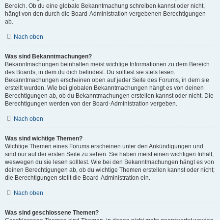
Bereich. Ob du eine globale Bekanntmachung schreiben kannst oder nicht,
hängt von den durch die Board-Administration vergebenen Berechtigungen
ab.
Nach oben
Was sind Bekanntmachungen?
Bekanntmachungen beinhalten meist wichtige Informationen zu dem Bereich
des Boards, in dem du dich befindest. Du solltest sie stets lesen.
Bekanntmachungen erscheinen oben auf jeder Seite des Forums, in dem sie
erstellt wurden. Wie bei globalen Bekanntmachungen hängt es von deinen
Berechtigungen ab, ob du Bekanntmachungen erstellen kannst oder nicht. Die
Berechtigungen werden von der Board-Administration vergeben.
Nach oben
Was sind wichtige Themen?
Wichtige Themen eines Forums erscheinen unter den Ankündigungen und
sind nur auf der ersten Seite zu sehen. Sie haben meist einen wichtigen Inhalt,
weswegen du sie lesen solltest. Wie bei den Bekanntmachungen hängt es von
deinen Berechtigungen ab, ob du wichtige Themen erstellen kannst oder nicht;
die Berechtigungen stellt die Board-Administration ein.
Nach oben
Was sind geschlossene Themen?