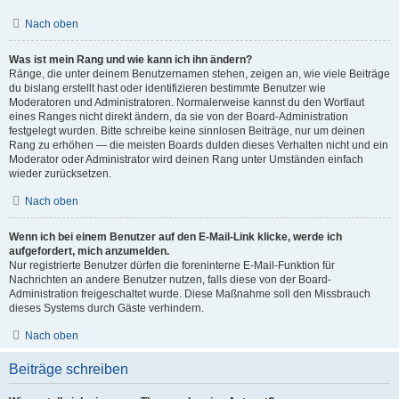
Nach oben
Was ist mein Rang und wie kann ich ihn ändern?
Ränge, die unter deinem Benutzernamen stehen, zeigen an, wie viele Beiträge
du bislang erstellt hast oder identifizieren bestimmte Benutzer wie
Moderatoren und Administratoren. Normalerweise kannst du den Wortlaut
eines Ranges nicht direkt ändern, da sie von der Board-Administration
festgelegt wurden. Bitte schreibe keine sinnlosen Beiträge, nur um deinen
Rang zu erhöhen — die meisten Boards dulden dieses Verhalten nicht und ein
Moderator oder Administrator wird deinen Rang unter Umständen einfach
wieder zurücksetzen.
Nach oben
Wenn ich bei einem Benutzer auf den E-Mail-Link klicke, werde ich
aufgefordert, mich anzumelden.
Nur registrierte Benutzer dürfen die foreninterne E-Mail-Funktion für
Nachrichten an andere Benutzer nutzen, falls diese von der Board-
Administration freigeschaltet wurde. Diese Maßnahme soll den Missbrauch
dieses Systems durch Gäste verhindern.
Nach oben
Beiträge schreiben