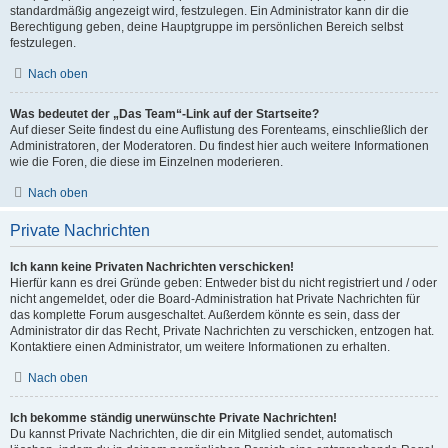
standardmäßig angezeigt wird, festzulegen. Ein Administrator kann dir die
Berechtigung geben, deine Hauptgruppe im persönlichen Bereich selbst
festzulegen.
Nach oben
Was bedeutet der „Das Team“-Link auf der Startseite?
Auf dieser Seite findest du eine Auflistung des Forenteams, einschließlich der
Administratoren, der Moderatoren. Du findest hier auch weitere Informationen
wie die Foren, die diese im Einzelnen moderieren.
Nach oben
Private Nachrichten
Ich kann keine Privaten Nachrichten verschicken!
Hierfür kann es drei Gründe geben: Entweder bist du nicht registriert und / oder
nicht angemeldet, oder die Board-Administration hat Private Nachrichten für
das komplette Forum ausgeschaltet. Außerdem könnte es sein, dass der
Administrator dir das Recht, Private Nachrichten zu verschicken, entzogen hat.
Kontaktiere einen Administrator, um weitere Informationen zu erhalten.
Nach oben
Ich bekomme ständig unerwünschte Private Nachrichten!
Du kannst Private Nachrichten, die dir ein Mitglied sendet, automatisch