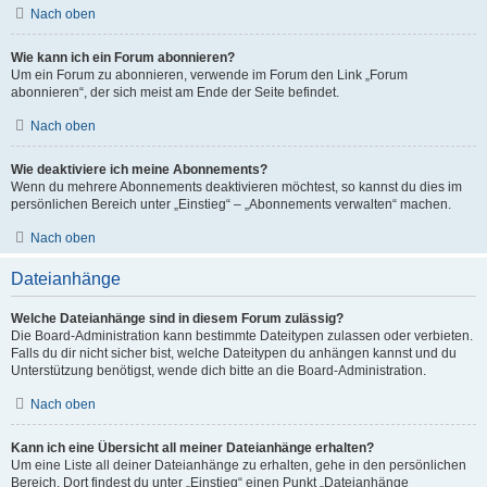
Nach oben
Wie kann ich ein Forum abonnieren?
Um ein Forum zu abonnieren, verwende im Forum den Link „Forum
abonnieren“, der sich meist am Ende der Seite befindet.
Nach oben
Wie deaktiviere ich meine Abonnements?
Wenn du mehrere Abonnements deaktivieren möchtest, so kannst du dies im
persönlichen Bereich unter „Einstieg“ – „Abonnements verwalten“ machen.
Nach oben
Dateianhänge
Welche Dateianhänge sind in diesem Forum zulässig?
Die Board-Administration kann bestimmte Dateitypen zulassen oder verbieten.
Falls du dir nicht sicher bist, welche Dateitypen du anhängen kannst und du
Unterstützung benötigst, wende dich bitte an die Board-Administration.
Nach oben
Kann ich eine Übersicht all meiner Dateianhänge erhalten?
Um eine Liste all deiner Dateianhänge zu erhalten, gehe in den persönlichen
Bereich. Dort findest du unter „Einstieg“ einen Punkt „Dateianhänge