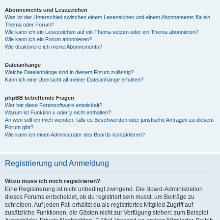
Abonnements und Lesezeichen
Was ist der Unterschied zwischen einem Lesezeichen und einem Abonnements für ein
Thema oder Forum?
Wie kann ich ein Lesezeichen auf ein Thema setzen oder ein Thema abonnieren?
Wie kann ich ein Forum abonnieren?
Wie deaktiviere ich meine Abonnements?
Dateianhänge
Welche Dateianhänge sind in diesem Forum zulässig?
Kann ich eine Übersicht all meiner Dateianhänge erhalten?
phpBB betreffende Fragen
Wer hat diese Forensoftware entwickelt?
Warum ist Funktion x oder y nicht enthalten?
An wen soll ich mich wenden, falls es Beschwerden oder juristische Anfragen zu diesem
Forum gibt?
Wie kann ich einen Administrator des Boards kontaktieren?
Registrierung und Anmeldung
Wozu muss ich mich registrieren?
Eine Registrierung ist nicht unbedingt zwingend. Die Board-Administration
dieses Forums entscheidet, ob du registriert sein musst, um Beiträge zu
schreiben. Auf jeden Fall erhältst du als registriertes Mitglied Zugriff auf
zusätzliche Funktionen, die Gästen nicht zur Verfügung stehen: zum Beispiel